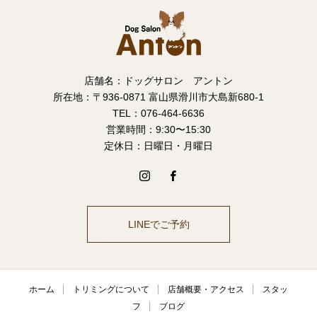
店舗名：ドッグサロン アントン
所在地：〒936-0871 富山県滑川市大島新680-1
TEL：076-464-6636
営業時間：9:30〜15:30
定休日：日曜日・月曜日
LINEでご予約
ホーム
トリミングについて
店舗概要・アクセス
スタッ
フ
ブログ