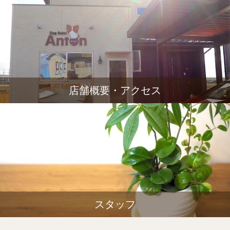
店舗概要・アクセス
スタッフ