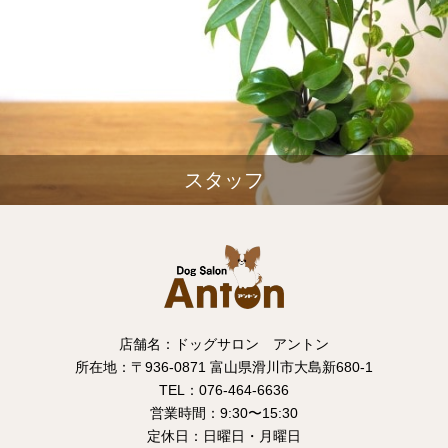
スタッフ
店舗名：ドッグサロン アントン
所在地：〒936-0871 富山県滑川市大島新680-1
TEL：076-464-6636
営業時間：9:30〜15:30
定休日：日曜日・月曜日