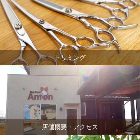
トリミング
店舗概要・アクセス