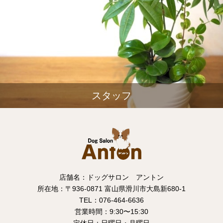
スタッフ
店舗名：ドッグサロン アントン
所在地：〒936-0871 富山県滑川市大島新680-1
TEL：076-464-6636
営業時間：9:30〜15:30