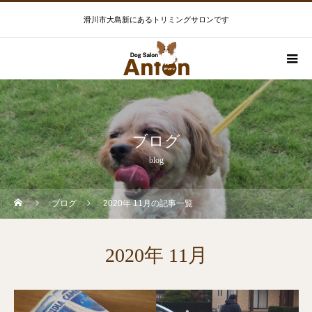
滑川市大島新にあるトリミングサロンです
ブログ
blog
ブログ
2020年 11月の記事一覧
2020年 11月