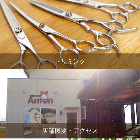
トリミング
店舗概要・アクセス