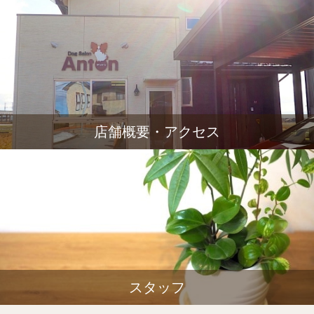
店舗概要・アクセス
スタッフ