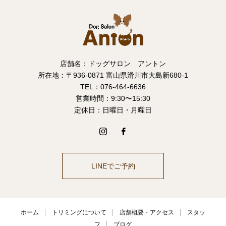
店舗名：ドッグサロン アントン
所在地：〒936-0871 富山県滑川市大島新680-1
TEL：076-464-6636
営業時間：9:30〜15:30
定休日：日曜日・月曜日
LINEでご予約
ホーム
トリミングについて
店舗概要・アクセス
スタッ
フ
ブログ