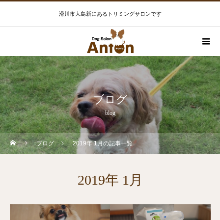
滑川市大島新にあるトリミングサロンです
ブログ
blog
ブログ
2019年 1月の記事一覧
2019年 1月