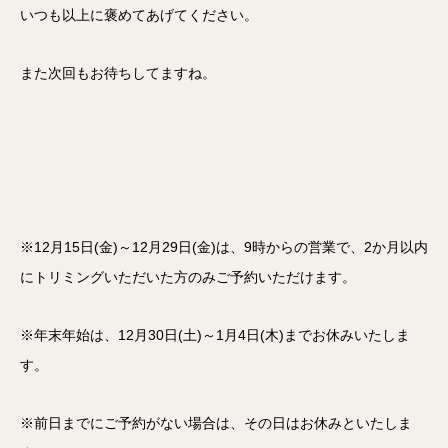
いつも以上に褒めてあげてください。
また次回もお待ちしてますね。
※12月15日(金)～12月29日(金)は、9時からの営業で、2か月以内
にトリミングいただいた方のみご予約いただけます。
※年末年始は、12月30日(土)～1月4日(木)までお休みいたしま
す。
※前日までにご予約がない場合は、その日はお休みといたしま