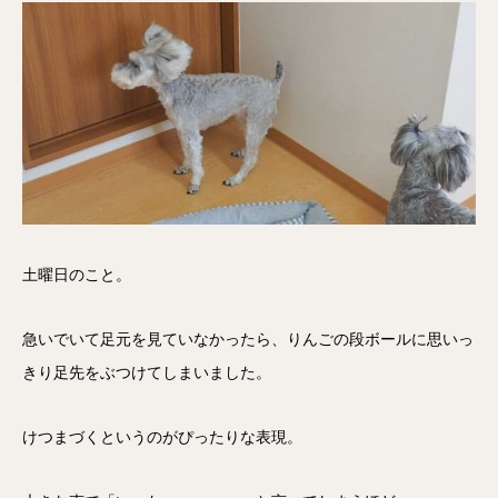
土曜日のこと。
急いでいて足元を見ていなかったら、りんごの段ボールに思いっ
きり足先をぶつけてしまいました。
けつまづくというのがぴったりな表現。