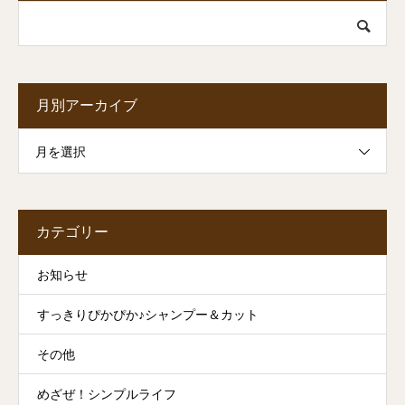
月別アーカイブ
月を選択
カテゴリー
お知らせ
すっきりぴかぴか♪シャンプー＆カット
その他
めざぜ！シンプルライフ