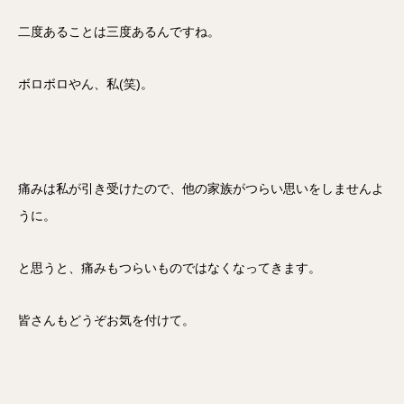
二度あることは三度あるんですね。
ボロボロやん、私(笑)。
痛みは私が引き受けたので、他の家族がつらい思いをしませんよ
うに。
と思うと、痛みもつらいものではなくなってきます。
皆さんもどうぞお気を付けて。