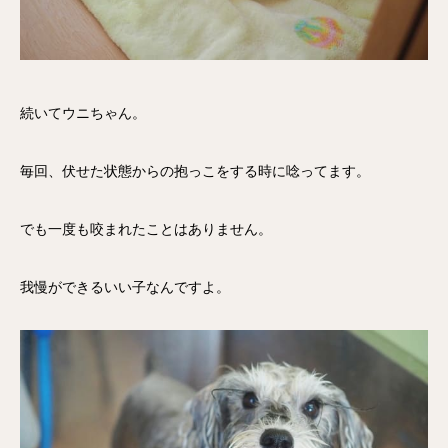
続いてウニちゃん。
毎回、伏せた状態からの抱っこをする時に唸ってます。
でも一度も咬まれたことはありません。
我慢ができるいい子なんですよ。