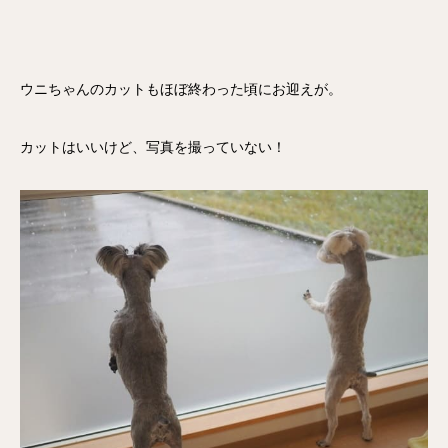
ウニちゃんのカットもほぼ終わった頃にお迎えが。
カットはいいけど、写真を撮っていない！