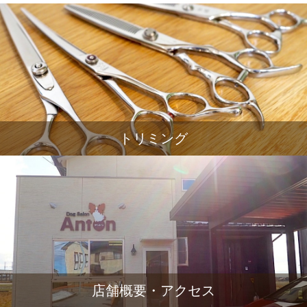
トリミング
店舗概要・アクセス