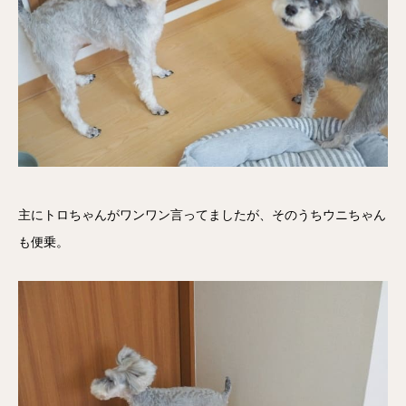
主にトロちゃんがワンワン言ってましたが、そのうちウニちゃん
も便乗。