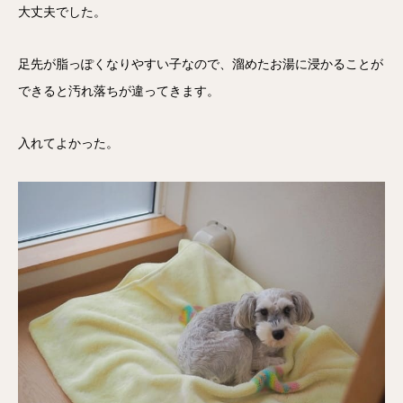
大丈夫でした。
足先が脂っぽくなりやすい子なので、溜めたお湯に浸かることが
できると汚れ落ちが違ってきます。
入れてよかった。