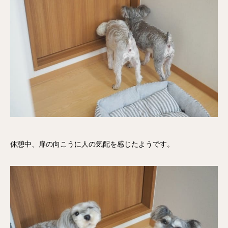
休憩中、扉の向こうに人の気配を感じたようです。