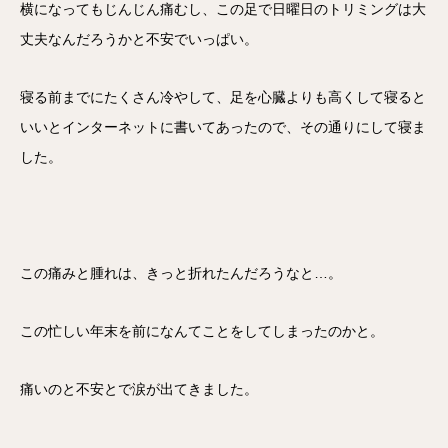
横になってもじんじん痛むし、この足で日曜日のトリミングは大
丈夫なんだろうかと不安でいっぱい。
寝る前までにたくさん冷やして、足を心臓よりも高くして寝ると
いいとインターネットに書いてあったので、その通りにして寝ま
した。
この痛みと腫れは、きっと折れたんだろうなと…。
この忙しい年末を前になんてことをしてしまったのかと。
痛いのと不安とで涙が出てきました。