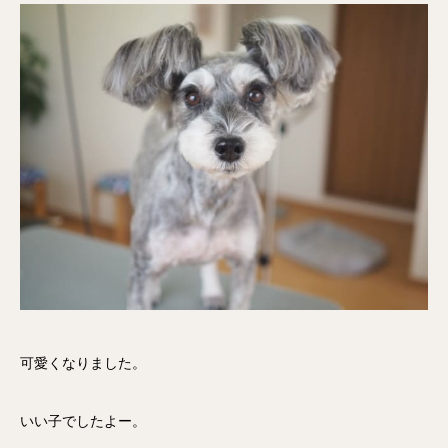
可愛くなりました。
いい子でしたよー。