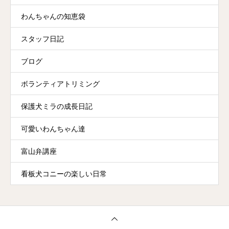
わんちゃんの知恵袋
スタッフ日記
ブログ
ボランティアトリミング
保護犬ミラの成長日記
可愛いわんちゃん達
富山弁講座
看板犬コニーの楽しい日常