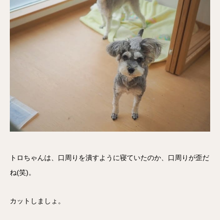
トロちゃんは、口周りを潰すように寝ていたのか、口周りが歪だ
ね(笑)。
カットしましょ。