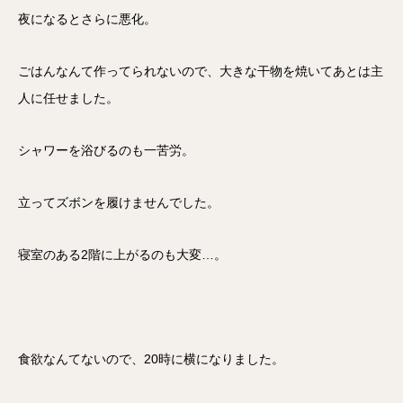
夜になるとさらに悪化。
ごはんなんて作ってられないので、大きな干物を焼いてあとは主
人に任せました。
シャワーを浴びるのも一苦労。
立ってズボンを履けませんでした。
寝室のある2階に上がるのも大変…。
食欲なんてないので、20時に横になりました。