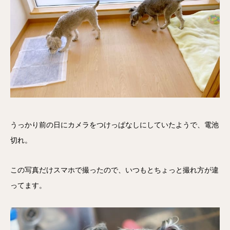
うっかり前の日にカメラをつけっぱなしにしていたようで、電池
切れ。
この写真だけスマホで撮ったので、いつもとちょっと撮れ方が違
ってます。