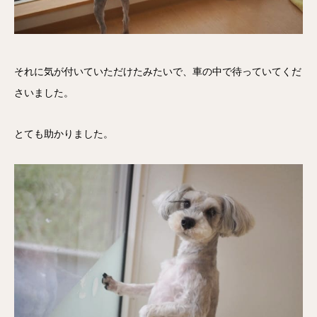
それに気が付いていただけたみたいで、車の中で待っていてくだ
さいました。
とても助かりました。