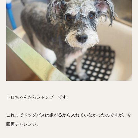
トロちゃんからシャンプーです。
これまでドッグバスは嫌がるから入れていなかったのですが、今
回再チャレンジ。