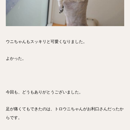
ウニちゃんもスッキリと可愛くなりました。
よかった。
今回も、どうもありがとうございました。
足が痛くてもできたのは、トロウニちゃんがお利口さんだったか
らです。