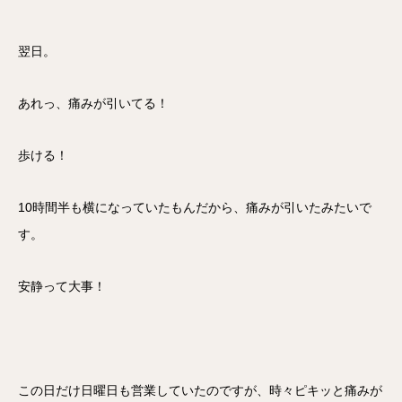
翌日。
あれっ、痛みが引いてる！
歩ける！
10時間半も横になっていたもんだから、痛みが引いたみたいで
す。
安静って大事！
この日だけ日曜日も営業していたのですが、時々ピキッと痛みが