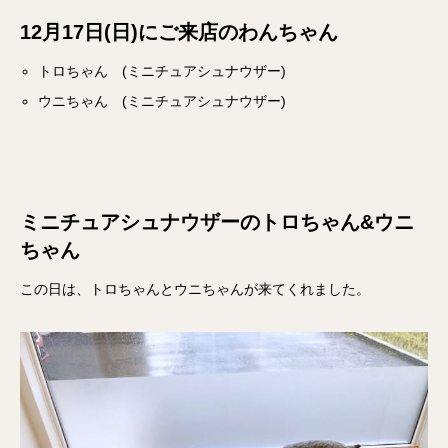
12月17日(日)にご来店のわんちゃん
トロちゃん (ミニチュアシュナウザー)
ウニちゃん (ミニチュアシュナウザー)
ミニチュアシュナウザーのトロちゃん&ウニ
ちゃん
この日は、トロちゃんとウニちゃんが来てくれました。