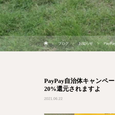
ブログ
お知らせ
Pay
PayPay自治体キャン
20%還元されますよ
2021.06.22