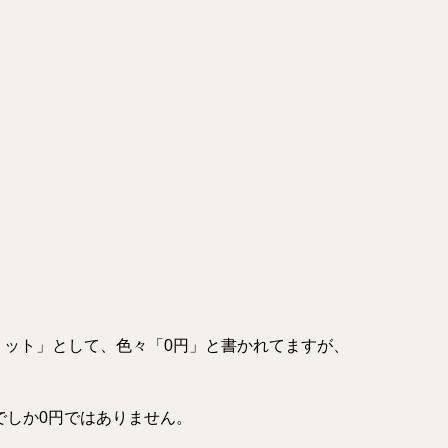
メリット」として、色々「0円」と書かれてますが、
でしか0円ではありません。