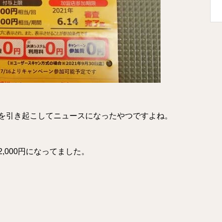
を引き起こしてニュースになったやつですよね。
,000円になってました。