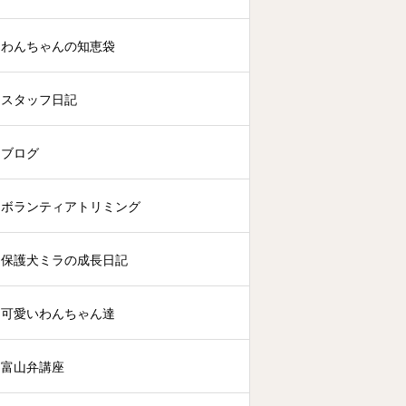
わんちゃんの知恵袋
スタッフ日記
ブログ
ボランティアトリミング
保護犬ミラの成長日記
可愛いわんちゃん達
富山弁講座