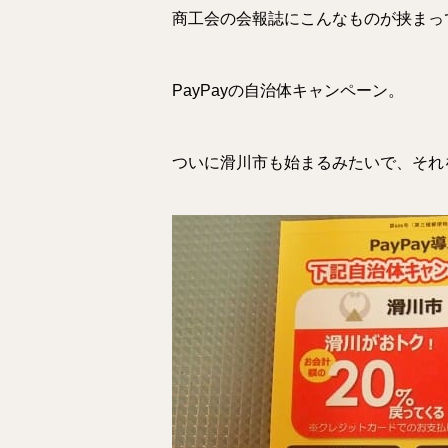
商工会の会報誌にこんなものが挟まっ
PayPayの自治体キャンペーン。
ついに滑川市も始まるみたいで、それを