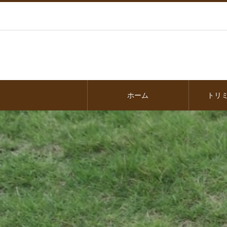
ホーム
トリ