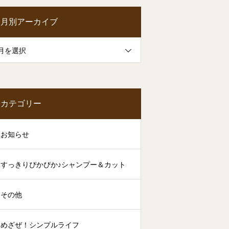
月別アーカイブ
月を選択
カテゴリー
お知らせ
すっきりぴかぴか♪シャンプー＆カット
その他
めざぜ！シンプルライフ