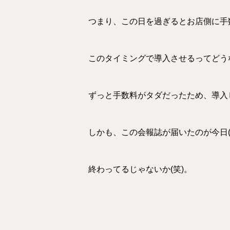
つまり、この日を過ぎるとお店側に手
このタイミングで導入させるってどう
ずっと手数料がタダだったため、導入
しかも、この会報誌が届いたのが今日(6
終わってるじゃないか(笑)。