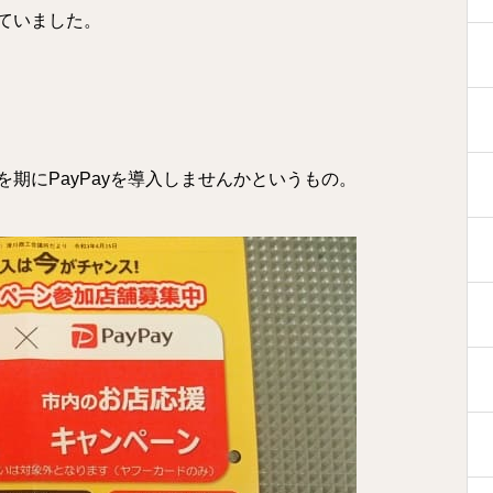
ていました。
期にPayPayを導入しませんかというもの。