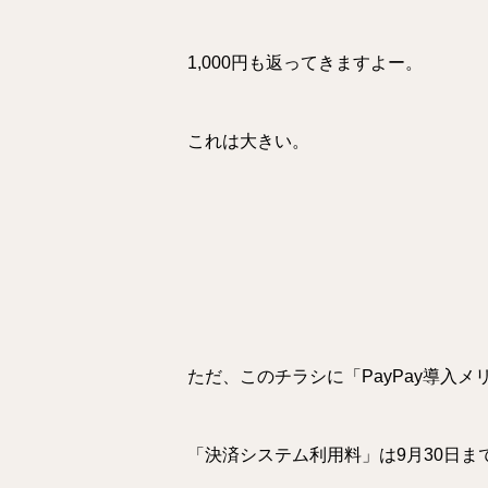
1,000円も返ってきますよー。
これは大きい。
ただ、このチラシに「PayPay導入
「決済システム利用料」は9月30日ま