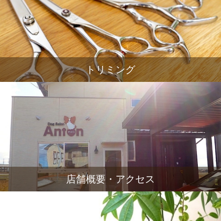
トリミング
店舗概要・アクセス