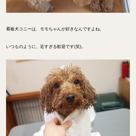
看板犬コニーは、モモちゃんが好きなんですよね。
いつものように、近すぎる歓迎です(笑)。