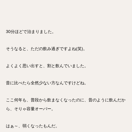
30分ほどで治まりました。
そうなると、ただの飲み過ぎですよね(笑)。
よくよく思い出すと、割と飲んでいました。
昔に比べたら全然少ない方なんですけどね。
ここ何年も、普段から飲まなくなったのに、昔のように飲んだか
ら、そりゃ容量オーバー。
はぁ～、弱くなったもんだ。