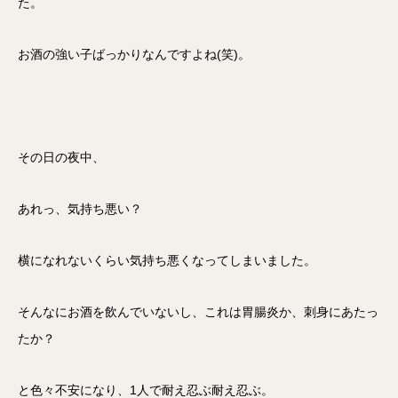
た。
お酒の強い子ばっかりなんですよね(笑)。
その日の夜中、
あれっ、気持ち悪い？
横になれないくらい気持ち悪くなってしまいました。
そんなにお酒を飲んでいないし、これは胃腸炎か、刺身にあたっ
たか？
と色々不安になり、1人で耐え忍ぶ耐え忍ぶ。