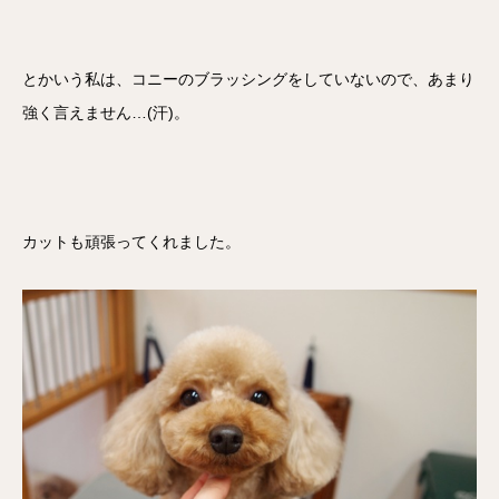
とかいう私は、コニーのブラッシングをしていないので、あまり
強く言えません…(汗)。
カットも頑張ってくれました。