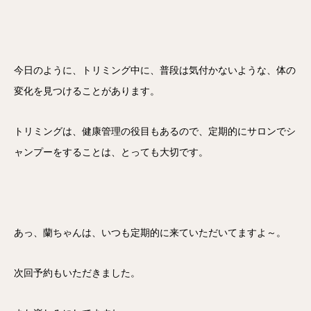
今日のように、トリミング中に、普段は気付かないような、体の
変化を見つけることがあります。
トリミングは、健康管理の役目もあるので、定期的にサロンでシ
ャンプーをすることは、とっても大切です。
あっ、蘭ちゃんは、いつも定期的に来ていただいてますよ～。
次回予約もいただきました。