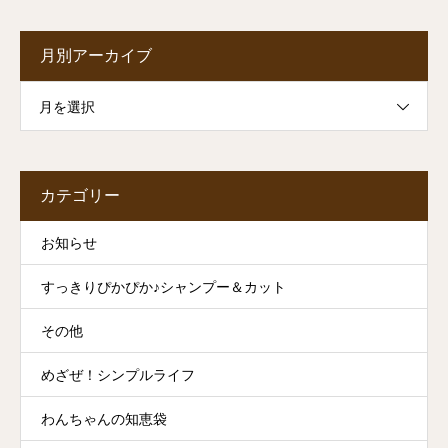
月別アーカイブ
月を選択
カテゴリー
お知らせ
すっきりぴかぴか♪シャンプー＆カット
その他
めざぜ！シンプルライフ
わんちゃんの知恵袋