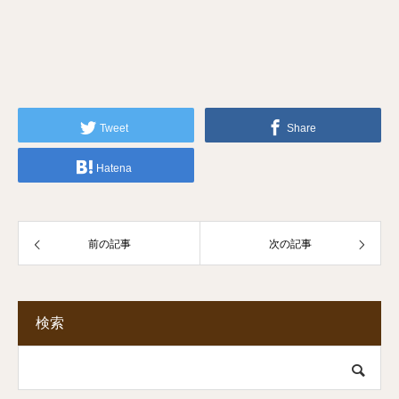
Tweet
Share
Hatena
前の記事
次の記事
検索