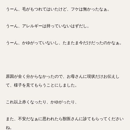
うーん、毛がもつれてはいたけど、フケは無かったなぁ。
うーん、アレルギーは持っていないはずだし。
うーん、かゆがっていないし、たまたま今だけだったのかなぁ。
原因が全く分からなかったので、お母さんに現状だけお伝えし
て、様子を見てもらうことにしました。
これ以上赤くなったり、かゆがったり、
また、不安だなぁに思われたら獣医さんに診てもらってください
ね。