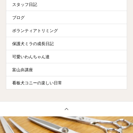
スタッフ日記
ブログ
ボランティアトリミング
保護犬ミラの成長日記
可愛いわんちゃん達
富山弁講座
看板犬コニーの楽しい日常