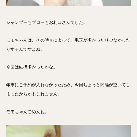
シャンプーもブローもお利口さんでした。
モモちゃんは、その時々によって、毛玉が多かったり少なかった
りするんですよね。
今回は結構多かったかな。
年末にご予約が入れなかったため、今回ちょっと間隔が空いてし
まったからかもしれません。
モモちゃんごめんね。