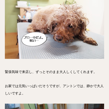
緊張気味で来店し、ずっとそのまま大人しくしてくれます。
お家では元気いっぱいだそうですが、アントンでは、静かで大人
しいですよ。