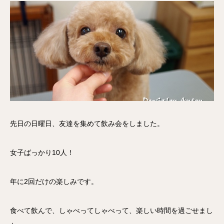
先日の日曜日、友達を集めて飲み会をしました。
女子ばっかり10人！
年に2回だけの楽しみです。
食べて飲んで、しゃべってしゃべって、楽しい時間を過ごせまし