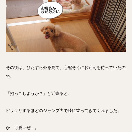
その後は、ひたすら外を見て、心配そうにお迎えを待っていたの
で、
「抱っこしようか？」と近寄ると、
ビックリするほどのジャンプ力で膝に乗ってきてくれました。
か、可愛いぜ…。