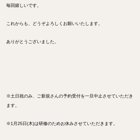
毎回嬉しいです。
これからも、どうぞよろしくお願いいたします。
ありがとうございました。
※土日祝のみ、ご新規さんの予約受付を一旦中止させていただき
ます。
※1月25日(木)は研修のためお休みさせていただきます。