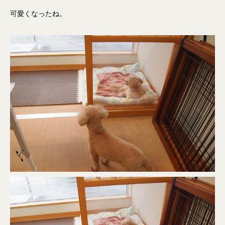
可愛くなったね。