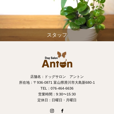
スタッフ
店舗名：ドッグサロン アントン
所在地：〒936-0871 富山県滑川市大島新680-1
TEL：076-464-6636
営業時間：9:30〜15:30
定休日：日曜日・月曜日