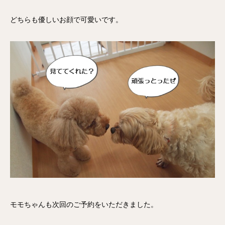
どちらも優しいお顔で可愛いです。
モモちゃんも次回のご予約をいただきました。