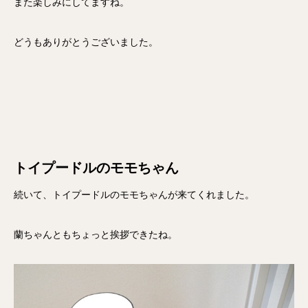
また楽しみにしてますね。
どうもありがとうございました。
トイプードルのモモちゃん
続いて、トイプードルのモモちゃんが来てくれました。
蘭ちゃんともちょっと挨拶できたね。