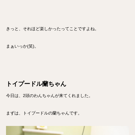
きっと、それほど楽しかったってことですよね。
まぁいっか(笑)。
トイプードル蘭ちゃん
今日は、2頭のわんちゃんが来てくれました。
まずは、トイプードルの蘭ちゃんです。