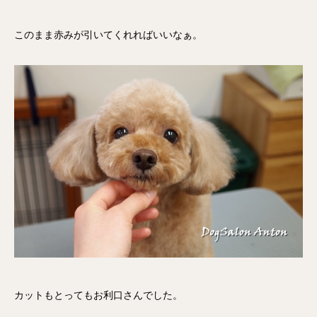
このまま赤みが引いてくれればいいなぁ。
カットもとってもお利口さんでした。