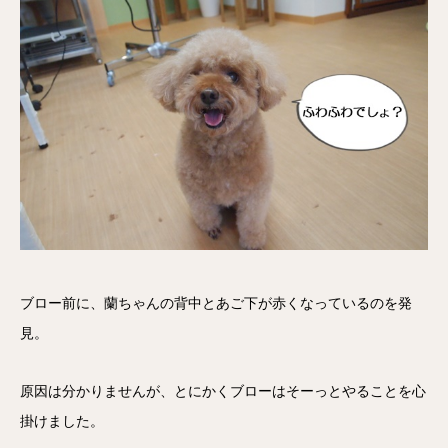
ブロー前に、蘭ちゃんの背中とあご下が赤くなっているのを発
見。
原因は分かりませんが、とにかくブローはそーっとやることを心
掛けました。