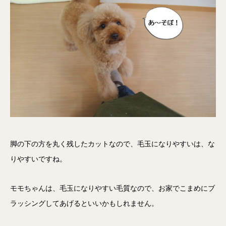
脚の下の方を丸く残したカットなので、毛玉になりやすいは、な
りやすいですね。
モモちゃんは、毛玉になりやすい毛質なので、お家でこまめにブ
ラッシングしてあげるといいかもしれません。