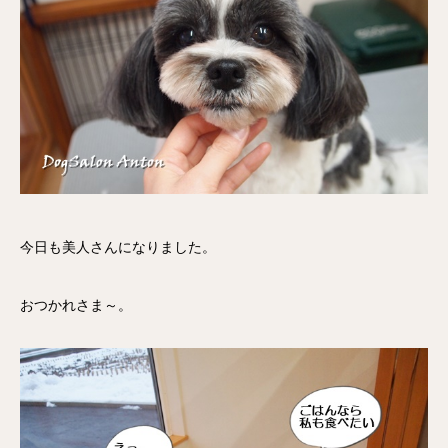
今日も美人さんになりました。
おつかれさま～。