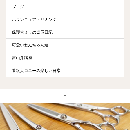
ブログ
ボランティアトリミング
保護犬ミラの成長日記
可愛いわんちゃん達
富山弁講座
看板犬コニーの楽しい日常