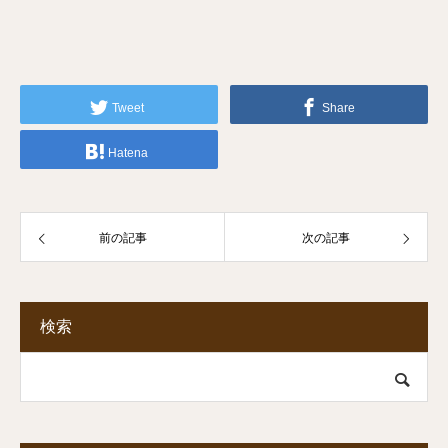
Tweet
Share
Hatena
前の記事
次の記事
検索