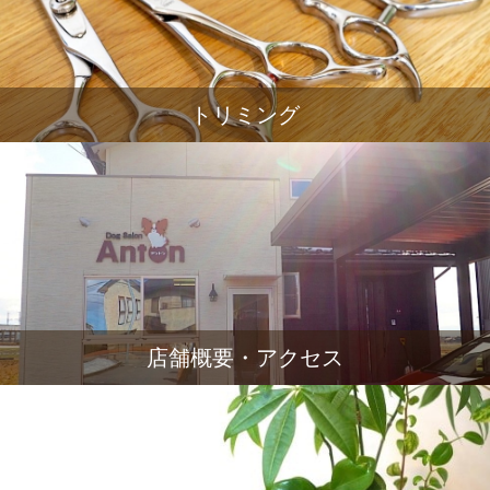
トリミング
店舗概要・アクセス