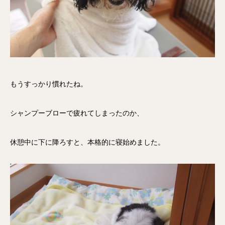
もうすっかり慣れたね。
シャンプーブローで疲れてしまったのか、
休憩中に下に降ろすと、本格的に寝始めました。