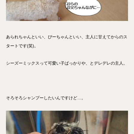
あられちゃんといい、ぴーちゃんといい、主人に甘えてからのス
タートです(笑)。
シーズーミックスって可愛い子ばっかりや、とデレデレの主人。
そろそろシャンプーしたいんですけど…。