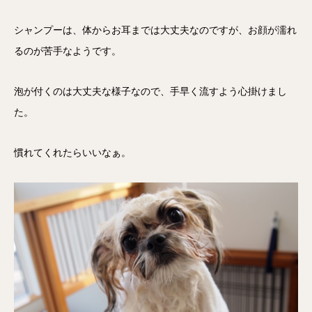
シャンプーは、体からお耳までは大丈夫なのですが、お顔が濡れ
るのが苦手なようです。
泡が付くのは大丈夫な様子なので、手早く流すよう心掛けまし
た。
慣れてくれたらいいなぁ。