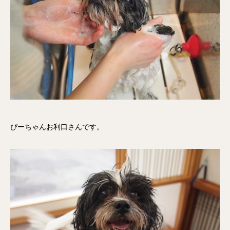
ぴーちゃんお利口さんです。