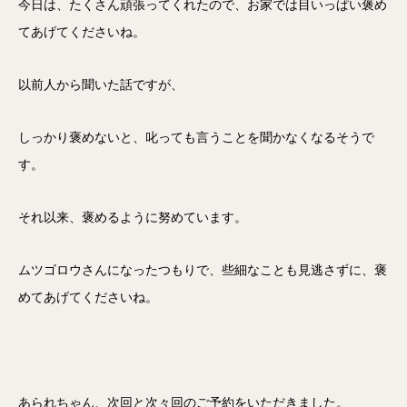
今日は、たくさん頑張ってくれたので、お家では目いっぱい褒め
てあげてくださいね。
以前人から聞いた話ですが、
しっかり褒めないと、叱っても言うことを聞かなくなるそうで
す。
それ以来、褒めるように努めています。
ムツゴロウさんになったつもりで、些細なことも見逃さずに、褒
めてあげてくださいね。
あられちゃん、次回と次々回のご予約をいただきました。