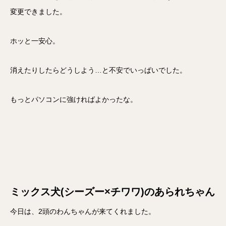
変更できました。
ホッと一安心。
消えたりしたらどうしよう…と不安でいっぱいでした。
もっとパソコンに強ければよかったな。
ミックス犬(シーズー×チワワ)のあられちゃん
今日は、2頭のわんちゃんが来てくれました。