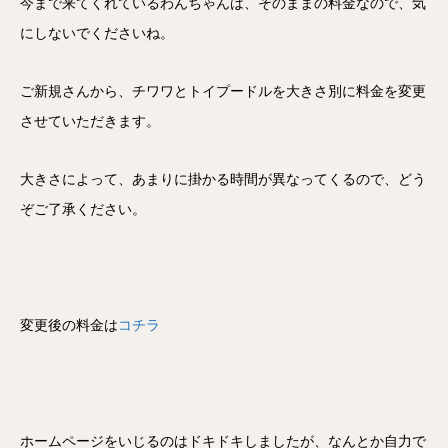
今まで来てくれているわんちゃんは、そのままの料金なので、気
にしないでくださいね。
ご新規さんから、チワワとトイプードルを大きさ別に料金を変更
させていただきます。
大きさによって、あまりに掛かる時間が異なってくるので、どう
ぞご了承ください。
変更後の料金は
コチラ
ホームページをいじるのはドキドキしましたが、なんとか自力で