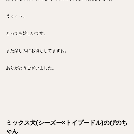
うぅぅぅ。
とっても嬉しいです。
また楽しみにお待ちしてますね。
ありがとうございました。
ミックス犬(シーズー×トイプードル)のぴのち
ゃん