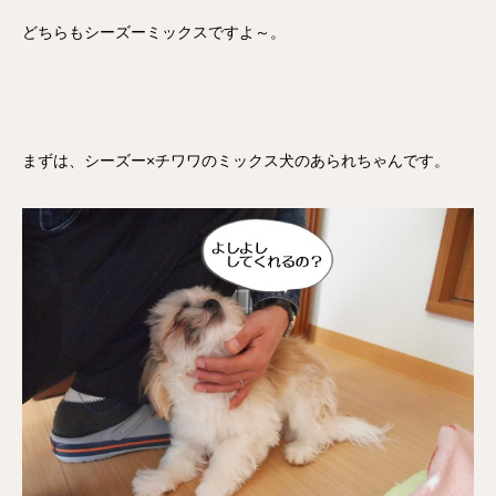
どちらもシーズーミックスですよ～。
まずは、シーズー×チワワのミックス犬のあられちゃんです。