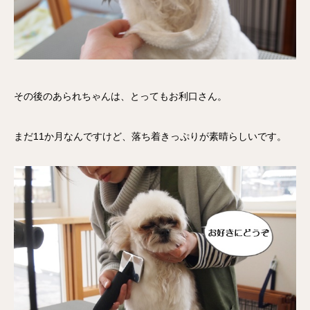
その後のあられちゃんは、とってもお利口さん。
まだ11か月なんですけど、落ち着きっぷりが素晴らしいです。