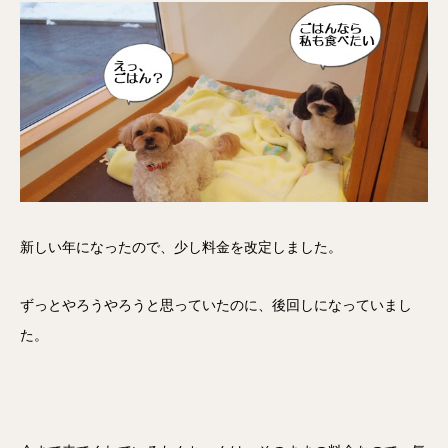
新しい年になったので、少し料金を改定しました。
ずっとやろうやろうと思っていたのに、後回しになっていまし
た。