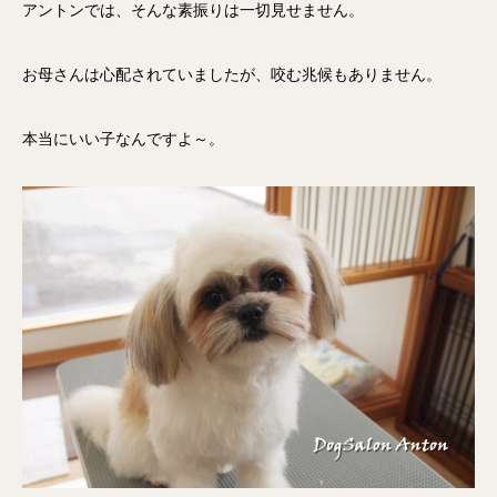
アントンでは、そんな素振りは一切見せません。
お母さんは心配されていましたが、咬む兆候もありません。
本当にいい子なんですよ～。