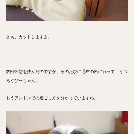
さぁ、カットしますよ。
数回休憩を挟んだのですが、そのたびに毛布の所に行って、くつ
ろぐぴーちゃん。
もうアントンでの過ごし方を分かっていますね。