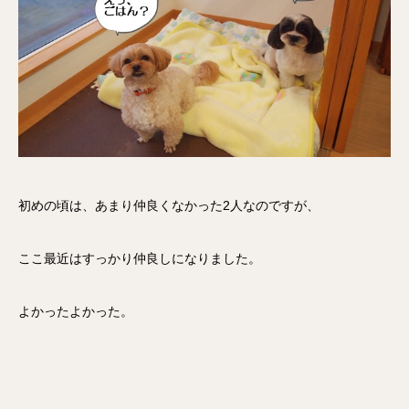
初めの頃は、あまり仲良くなかった2人なのですが、
ここ最近はすっかり仲良しになりました。
よかったよかった。