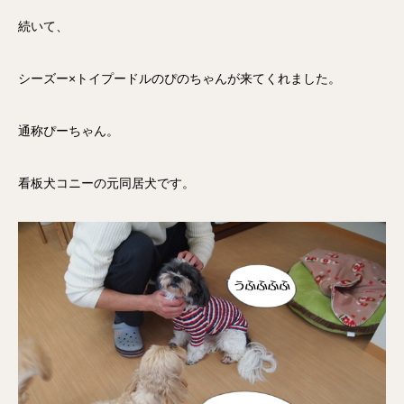
続いて、
シーズー×トイプードルのぴのちゃんが来てくれました。
通称ぴーちゃん。
看板犬コニーの元同居犬です。