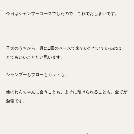
今日はシャンプーコースでしたので、これでおしまいです。
子犬のうちから、月に1回のペースで来ていただいているのは、
とてもいいことだと思います。
シャンプーもブローもカットも、
他のわんちゃんに会うことも、よそに預けられることも、全てが
勉強です。