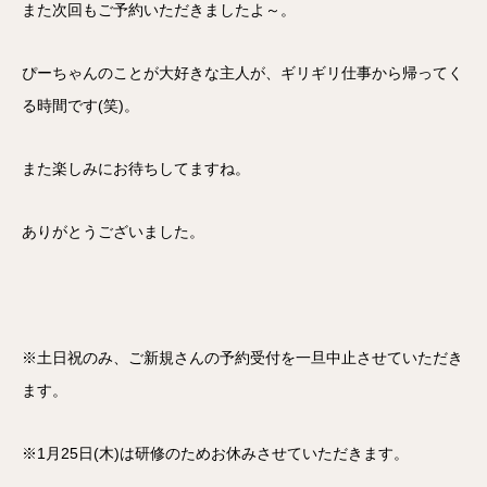
また次回もご予約いただきましたよ～。
ぴーちゃんのことが大好きな主人が、ギリギリ仕事から帰ってく
る時間です(笑)。
また楽しみにお待ちしてますね。
ありがとうございました。
※土日祝のみ、ご新規さんの予約受付を一旦中止させていただき
ます。
※1月25日(木)は研修のためお休みさせていただきます。