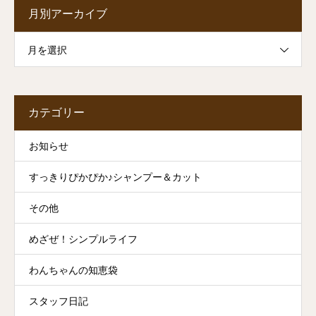
月別アーカイブ
月を選択
カテゴリー
お知らせ
すっきりぴかぴか♪シャンプー＆カット
その他
めざぜ！シンプルライフ
わんちゃんの知恵袋
スタッフ日記