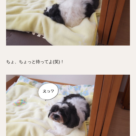
ちょ、ちょっと待ってよ(笑)！