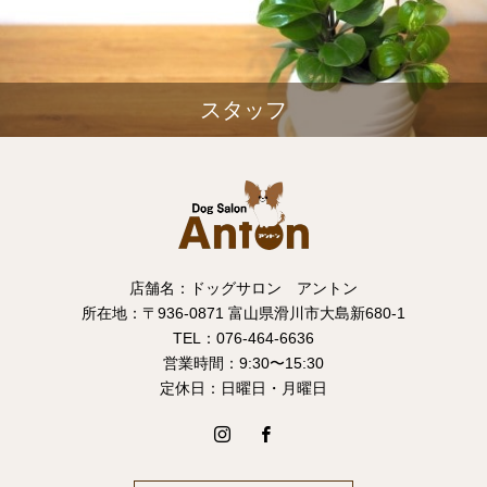
スタッフ
店舗名：ドッグサロン アントン
所在地：〒936-0871 富山県滑川市大島新680-1
TEL：076-464-6636
営業時間：9:30〜15:30
定休日：日曜日・月曜日