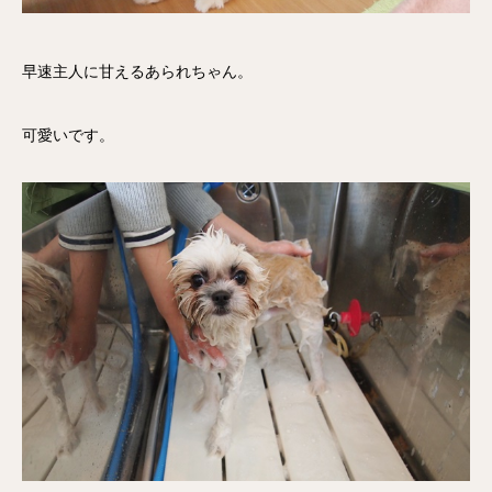
早速主人に甘えるあられちゃん。
可愛いです。