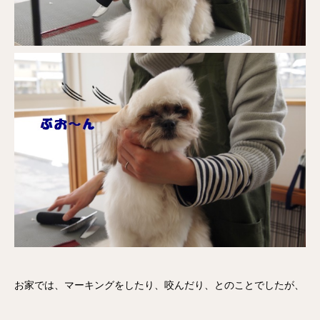
お家では、マーキングをしたり、咬んだり、とのことでしたが、