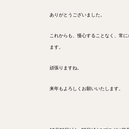
ありがとうございました。
これからも、慢心することなく、常に
ます。
頑張りますね。
来年もよろしくお願いいたします。