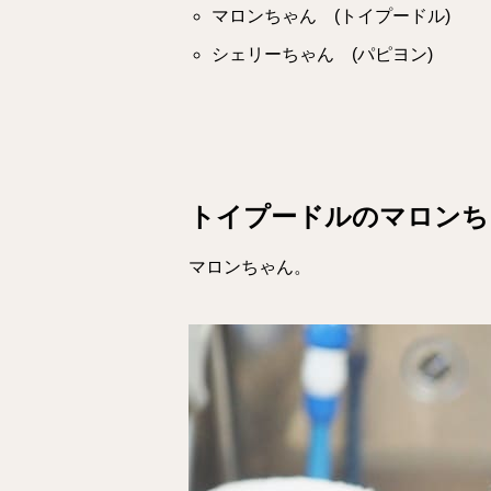
マロンちゃん (トイプードル)
シェリーちゃん (パピヨン)
トイプードルのマロンち
マロンちゃん。