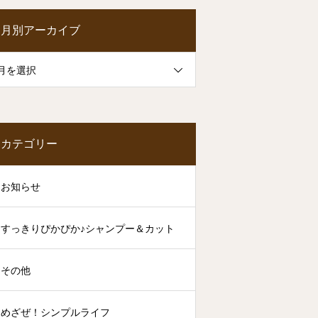
月別アーカイブ
月を選択
カテゴリー
お知らせ
すっきりぴかぴか♪シャンプー＆カット
その他
めざぜ！シンプルライフ