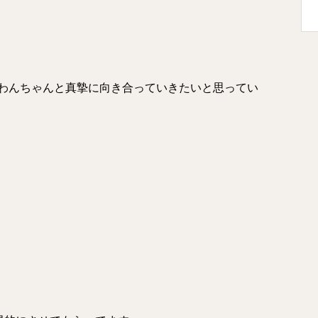
わんちゃんと真摯に向き合っていきたいと思ってい