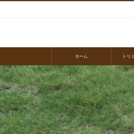
ホーム
トリ