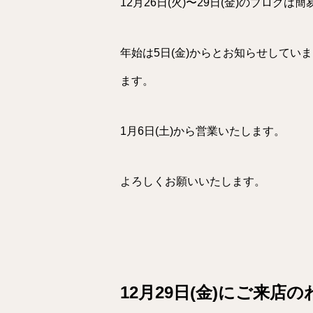
12月26日(火)〜29日(金)のブログ
年始は5日(金)からとお知らせしてい
ます。
1月6日(土)から営業いたします。
よろしくお願いいたします。
12月29日(金)にご来店