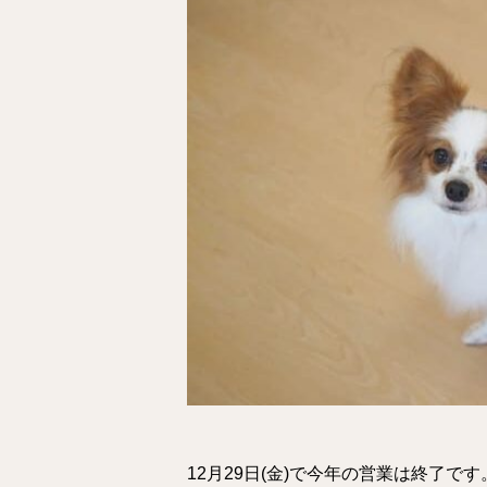
12月29日(金)で今年の営業は終了です