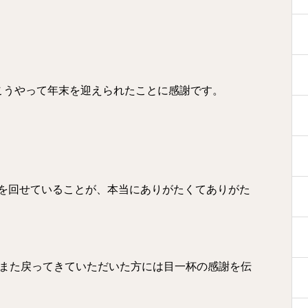
こうやって年末を迎えられたことに感謝です。
を回せていることが、本当にありがたくてありがた
、また戻ってきていただいた方には目一杯の感謝を伝