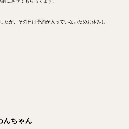
は簡易的にさせてもらってます。
ましたが、その日は予約が入っていないためお休みし
のわんちゃん