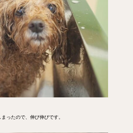
しまったので、伸び伸びです。