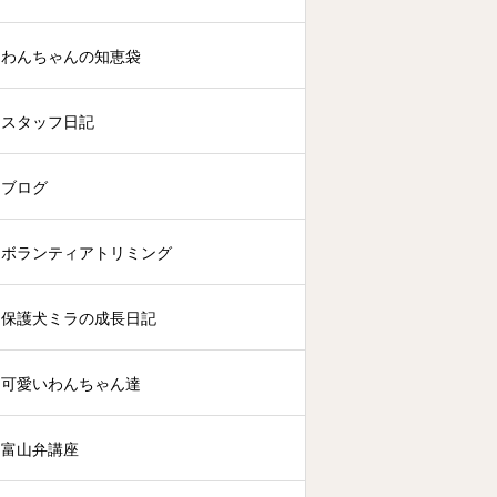
わんちゃんの知恵袋
スタッフ日記
ブログ
ボランティアトリミング
保護犬ミラの成長日記
可愛いわんちゃん達
富山弁講座