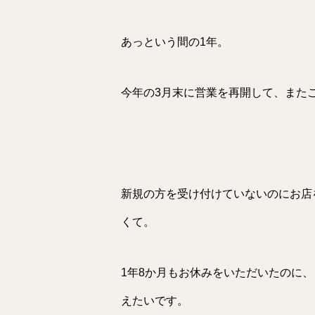
あっという間の1年。
今年の3月末に営業を再開して、また
新規の方を受け付けていないのにお店
くて。
1年8か月もお休みをいただいたのに
えたいです。