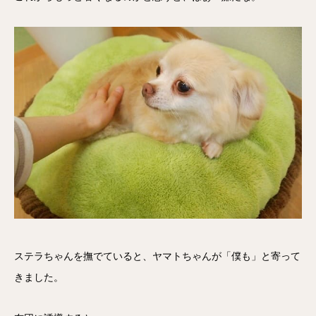
ステラちゃんを撫でていると、ヤマトちゃんが「僕も」と寄って
きました。