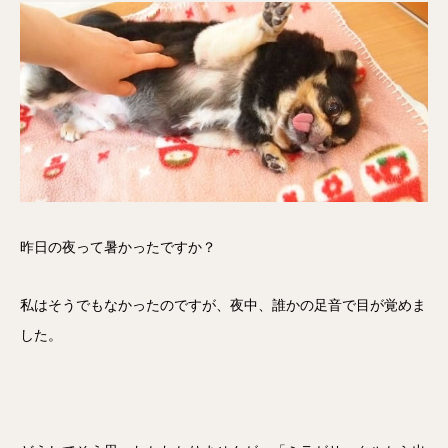
昨日の夜って暑かったですか？
私はそうでもなかったのですが、夜中、誰かの足音で目が覚めま
した。