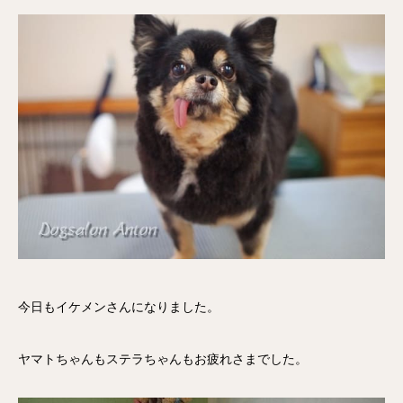
今日もイケメンさんになりました。
ヤマトちゃんもステラちゃんもお疲れさまでした。