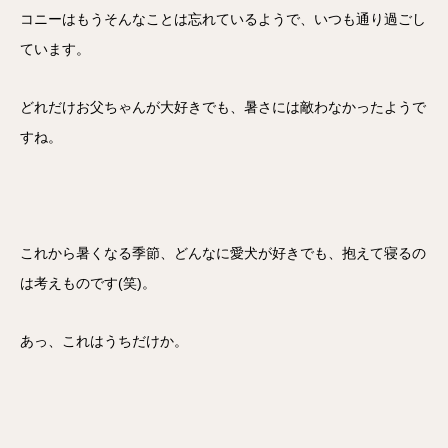
コニーはもうそんなことは忘れているようで、いつも通り過ごし
ています。
どれだけお父ちゃんが大好きでも、暑さには敵わなかったようで
すね。
これから暑くなる季節、どんなに愛犬が好きでも、抱えて寝るの
は考えものです(笑)。
あっ、これはうちだけか。