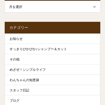
月を選択
カテゴリー
お知らせ
すっきりぴかぴか♪シャンプー＆カット
その他
めざぜ！シンプルライフ
わんちゃんの知恵袋
スタッフ日記
ブログ