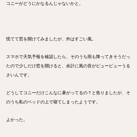
コニーがどうにかなるんじゃないかと。
慌てて窓を開けてみましたが、外はすごい風。
スマホで天気予報を確認したら、そのうち雨も降ってきそうだっ
たので少しだけ窓を開けると、余計に風の音がピューピューうる
さいんです。
どうしてコニーだけこんなに暑がってるの？と焦りましたが、そ
のうち私のベッドの上で寝てしまったようです。
よかった。