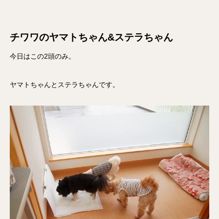
チワワのヤマトちゃん&ステラちゃん
今日はこの2頭のみ。
ヤマトちゃんとステラちゃんです。