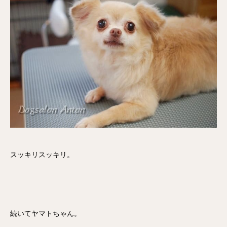
スッキリスッキリ。
続いてヤマトちゃん。