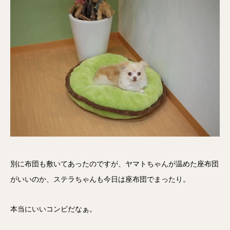
別に布団も敷いてあったのですが、ヤマトちゃんが温めた座布団
がいいのか、ステラちゃんも今日は座布団でまったり。
本当にいいコンビだなぁ。