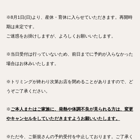
※8月1日(日)より、産休・育休に入らせていただきます。再開時
期は未定です。
ご迷惑をお掛けしますが、よろしくお願いいたします。
※当日受付は行っていないため、前日までに予約が入らなかった
場合はお休みいたします。
※トリミングが終わり次第お店を閉めることがありますので、ど
うぞご了承ください。
※
ご本人またはご家族に、発熱や体調不良が見られる方は、変更
やキャンセルをしていただきますようお願いいたします。
※ただ今、ご新規さんの予約受付を中止しております。ご了承く