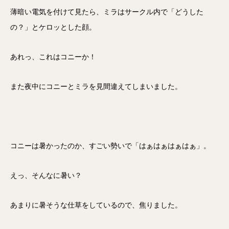
薄暗い電気を付けて見たら、ミラはサークル内で「どうした
の？」とケロッとした顔。
あれっ、これはコニーか！
また夜中にコニーとミラを見間違えてしまいました。
コニーは暑かったのか、すごい勢いで「はぁはぁはぁはぁ」。
えっ、そんなに暑い？
あまりに暑そうな仕草をしているので、焦りました。