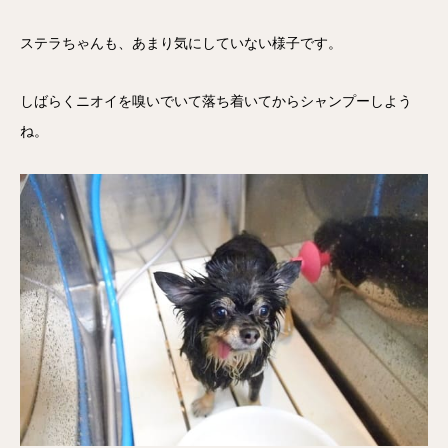
ステラちゃんも、あまり気にしていない様子です。
しばらくニオイを嗅いでいて落ち着いてからシャンプーしよう
ね。