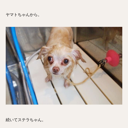
ヤマトちゃんから。
続いてステラちゃん。