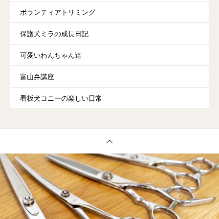
ボランティアトリミング
保護犬ミラの成長日記
可愛いわんちゃん達
富山弁講座
看板犬コニーの楽しい日常