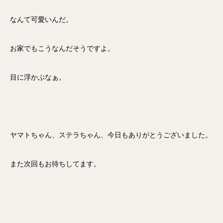
なんて可愛いんだ。
お家でもこうなんだそうですよ。
目に浮かぶなぁ。
ヤマトちゃん、ステラちゃん、今日もありがとうございました。
また次回もお待ちしてます。