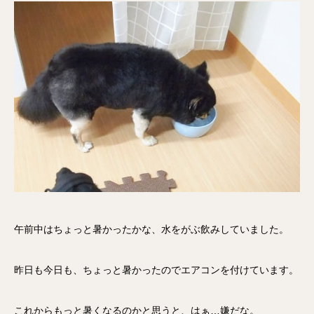
午前中はちょっと暑かったかな、水をがぶ飲みしていました。
昨日も今日も、ちょっと暑かったのでエアコンを付けています。
これからもっと暑くなるのかと思うと、はぁ…嫌だな。