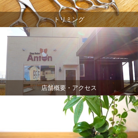
トリミング
店舗概要・アクセス