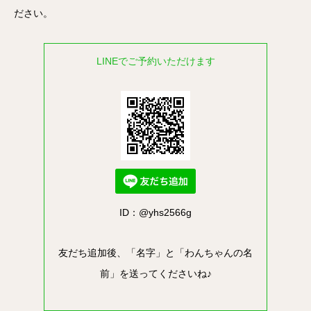
ださい。
LINEでご予約いただけます
ID：@yhs2566g
友だち追加後、「名字」と「わんちゃんの名
前」を送ってくださいね♪