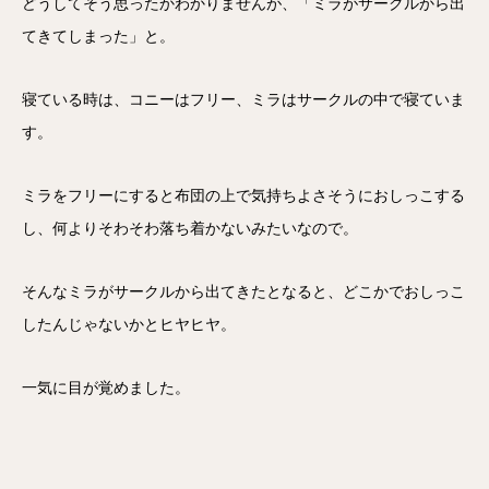
どうしてそう思ったかわかりませんが、「ミラがサークルから出
てきてしまった」と。
寝ている時は、コニーはフリー、ミラはサークルの中で寝ていま
す。
ミラをフリーにすると布団の上で気持ちよさそうにおしっこする
し、何よりそわそわ落ち着かないみたいなので。
そんなミラがサークルから出てきたとなると、どこかでおしっこ
したんじゃないかとヒヤヒヤ。
一気に目が覚めました。