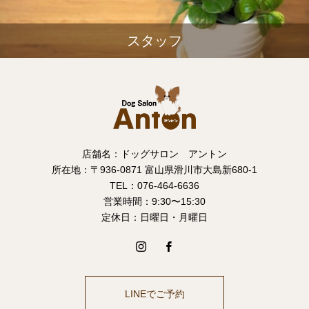
スタッフ
店舗名：ドッグサロン アントン
所在地：〒936-0871 富山県滑川市大島新680-1
TEL：076-464-6636
営業時間：9:30〜15:30
定休日：日曜日・月曜日
LINEでご予約