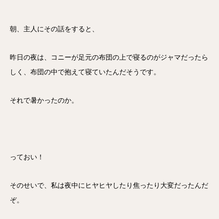
朝、主人にその話をすると、
昨日の夜は、コニーが足元の布団の上で寝るのがジャマだったら
しく、布団の中で抱えて寝ていたんだそうです。
それで暑かったのか。
っておい！
そのせいで、私は夜中にヒヤヒヤしたり焦ったり大変だったんだ
ぞ。