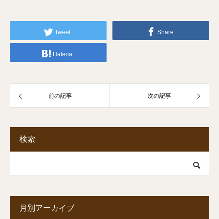
Tweet
Share
Hatena
前の記事
次の記事
検索
月別アーカイブ