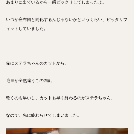
あまりに出ているから一瞬ビックリしてしまったよ。
いつか座布団と同化するんじゃないかというくらい、ピッタリフ
ィットしていました。
先にステラちゃんのカットから。
毛量が全然違うこの2頭。
乾くのも早いし、カットも早く終わるのがステラちゃん。
なので、先に終わらせてしまいました。