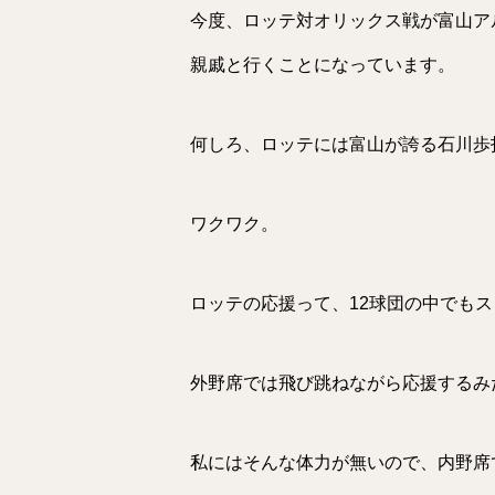
今度、ロッテ対オリックス戦が富山ア
親戚と行くことになっています。
何しろ、ロッテには富山が誇る石川歩
ワクワク。
ロッテの応援って、12球団の中でも
外野席では飛び跳ねながら応援するみ
私にはそんな体力が無いので、内野席