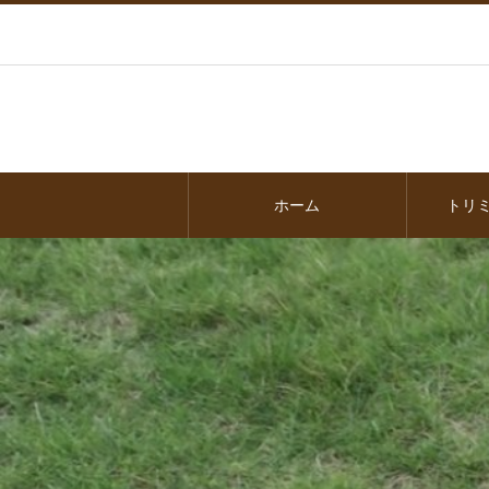
ホーム
トリ