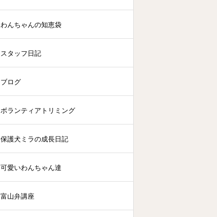
わんちゃんの知恵袋
スタッフ日記
ブログ
ボランティアトリミング
保護犬ミラの成長日記
可愛いわんちゃん達
富山弁講座