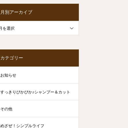
月別アーカイブ
月を選択
カテゴリー
お知らせ
すっきりぴかぴか♪シャンプー＆カット
その他
めざぜ！シンプルライフ