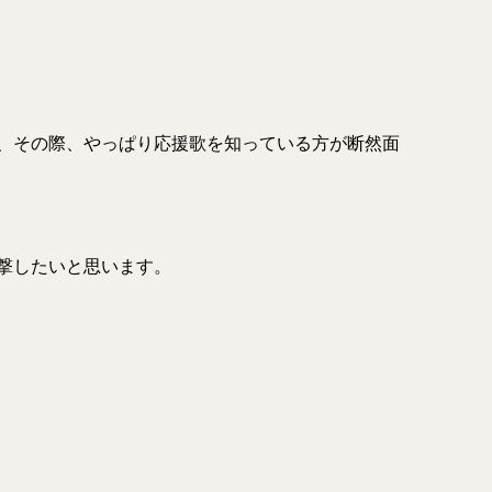
、その際、やっぱり応援歌を知っている方が断然面
撃したいと思います。