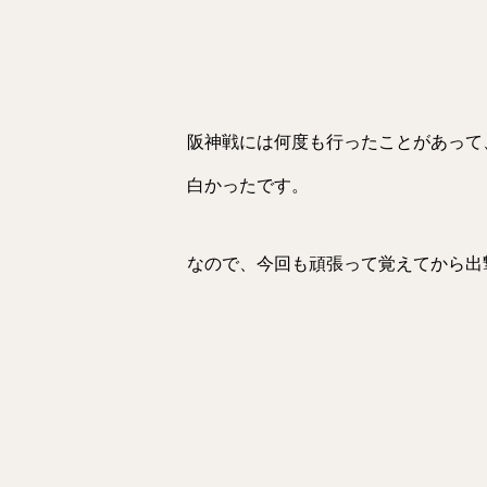
阪神戦には何度も行ったことがあって
白かったです。
なので、今回も頑張って覚えてから出