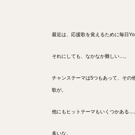
最近は、応援歌を覚えるために毎日You
それにしても、なかなか難しい…。
チャンステーマは5つもあって、その
歌が。
他にもヒットテーマもいくつかある…
多いな。