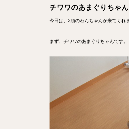
チワワのあまぐりちゃん
今日は、3頭のわんちゃんが来てくれ
まず、チワワのあまぐりちゃんです。